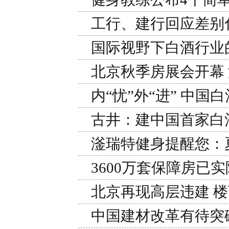
工行、建行回应差别
国际视野下白酒行业
北京秋季房展会开幕
内“忧”外“进” 中国
古井：建中国首家白
滏瑞特健身提醒您：
3600万套保障房已实
北京再现高层违建 楼
中国建材改革有待突