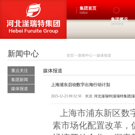
I
O
集团首页
ndex
集团概况
verview
新闻中心
首页
>>
新闻中心
>>
媒体报道
媒体报道
重点关注
集团新闻
上海浦东启动数字出海行动计划
媒体报道
2025-12-23 09:32:50 来源:
河北滏瑞特|滏瑞特集团|
上海市浦东新区数字
素市场化配置改革，