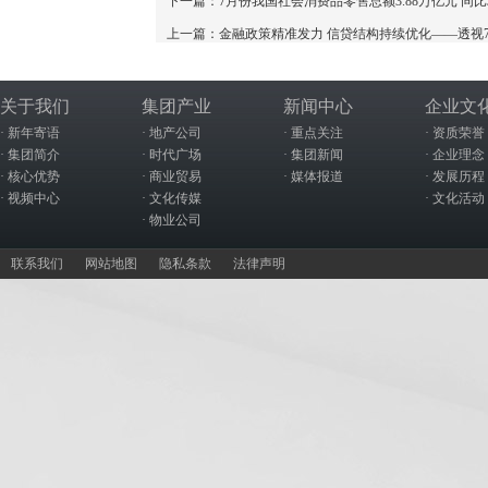
下一篇：
7月份我国社会消费品零售总额3.88万亿元 同比增
上一篇：
金融政策精准发力 信贷结构持续优化——透视
关于我们
集团产业
新闻中心
企业文
·
新年寄语
·
地产公司
·
重点关注
·
资质荣誉
·
集团简介
·
时代广场
·
集团新闻
·
企业理念
·
核心优势
·
商业贸易
·
媒体报道
·
发展历程
·
视频中心
·
文化传媒
·
文化活动
·
物业公司
联系我们
网站地图
隐私条款
法律声明