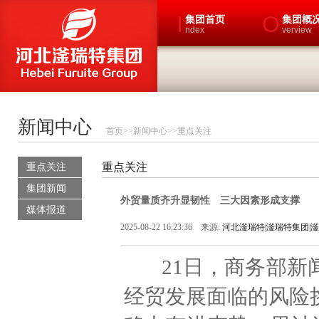
I
O
集团首页
集团概
ndex
verview
新闻中心
首页
>>
新闻中心
>>
重点关注
重点关注
重点关注
集团新闻
外贸量质齐升显韧性 三大因素形成支撑
媒体报道
2025-08-22 16:23:36 来源:
河北滏瑞特|滏瑞特集团|
21日，商务部新
经贸发展面临的风险